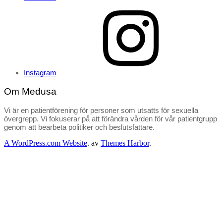
Instagram
Om Medusa
Vi är en patientförening för personer som utsatts för sexuella
övergrepp. Vi fokuserar på att förändra vården för vår patientgrupp
genom att bearbeta politiker och beslutsfattare.
A WordPress.com Website
. av
Themes Harbor
.