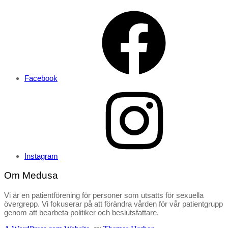
Facebook
Instagram
Om Medusa
Vi är en patientförening för personer som utsatts för sexuella
övergrepp. Vi fokuserar på att förändra vården för vår patientgrupp
genom att bearbeta politiker och beslutsfattare.