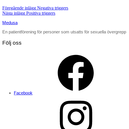
Föregående inlägg
Negativa triggers
Nästa inlägg
Positiva triggers
Medusa
En patientförening för personer som utsatts för sexuella övergrepp
Följ oss
Facebook