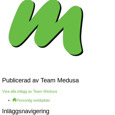
Publicerad av
Team Medusa
Visa alla inlägg av Team Medusa
Personlig webbplats
Inläggsnavigering