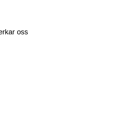
erkar oss