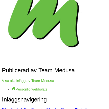
Publicerad av
Team Medusa
Visa alla inlägg av Team Medusa
Personlig webbplats
Inläggsnavigering